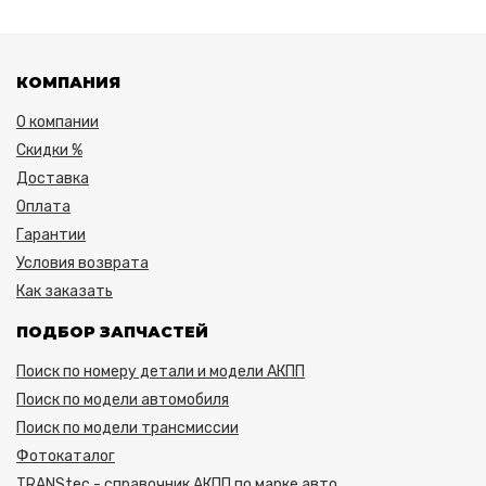
КОМПАНИЯ
О компании
Скидки %
Доставка
Оплата
Гарантии
Условия возврата
Как заказать
ПОДБОР ЗАПЧАСТЕЙ
Поиск по номеру детали и модели АКПП
Поиск по модели автомобиля
Поиск по модели трансмиссии
Фотокаталог
TRANStec - справочник АКПП по марке авто