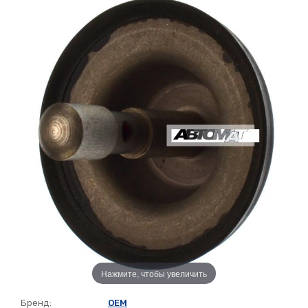
Нажмите, чтобы увеличить
Бренд:
OEM