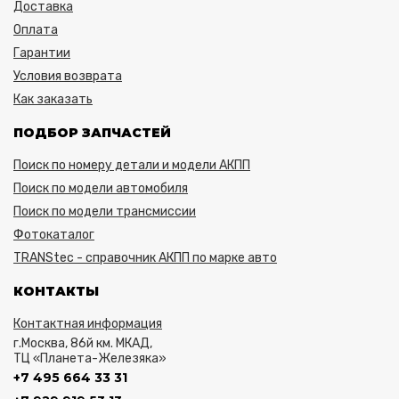
Доставка
Оплата
Гарантии
Условия возврата
Как заказать
ПОДБОР ЗАПЧАСТЕЙ
Поиск по номеру детали и модели АКПП
Поиск по модели автомобиля
Поиск по модели трансмиссии
Фотокаталог
TRANStec - справочник АКПП по марке авто
КОНТАКТЫ
Контактная информация
г.Москва, 86й км. МКАД,
ТЦ «Планета-Железяка»
+7 495 664 33 31