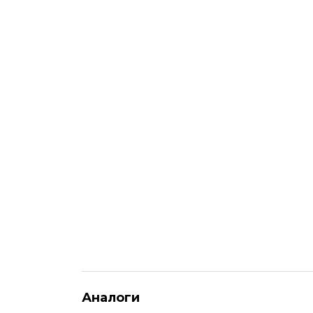
Аналоги