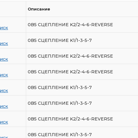
Описание
0B5 СЦЕПЛЕНИЕ K2/2-4-6-REVERSE
иск
0B5 СЦЕПЛЕНИЕ K1/1-3-5-7
иск
0B5 СЦЕПЛЕНИЕ K2/2-4-6-REVERSE
иск
0B5 СЦЕПЛЕНИЕ K2/2-4-6-REVERSE
иск
0B5 СЦЕПЛЕНИЕ K1/1-3-5-7
иск
0B5 СЦЕПЛЕНИЕ K1/1-3-5-7
иск
0B5 СЦЕПЛЕНИЕ K2/2-4-6-REVERSE
иск
0B5 СЦЕПЛЕНИЕ K1/1-3-5-7
иск