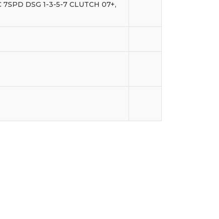
7SPD DSG 1-3-5-7 CLUTCH 07+,