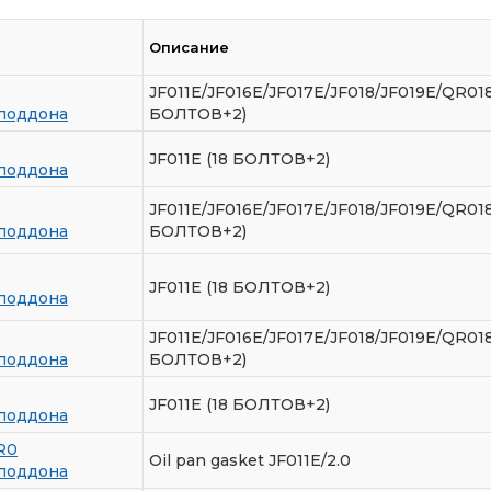
Описание
JF011E/JF016E/JF017E/JF018/JF019E/QR
поддона
БОЛТОВ+2)
JF011E (18 БОЛТОВ+2)
поддона
JF011E/JF016E/JF017E/JF018/JF019E/QR
поддона
БОЛТОВ+2)
JF011E (18 БОЛТОВ+2)
поддона
JF011E/JF016E/JF017E/JF018/JF019E/QR
поддона
БОЛТОВ+2)
JF011E (18 БОЛТОВ+2)
поддона
R0
Oil pan gasket JF011E/2.0
поддона