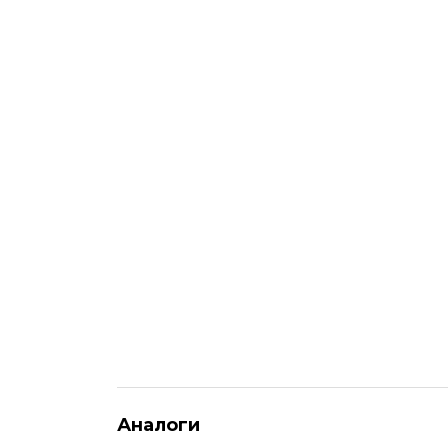
Аналоги