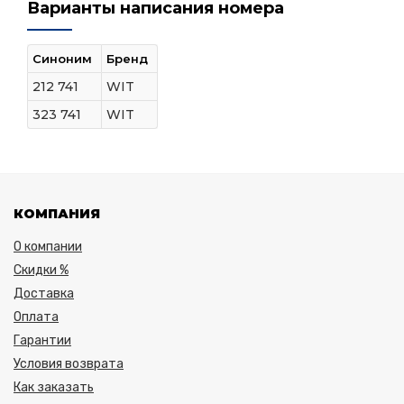
Варианты написания номера
Синоним
Бренд
212 741
WIT
323 741
WIT
КОМПАНИЯ
О компании
Скидки %
Доставка
Оплата
Гарантии
Условия возврата
Как заказать