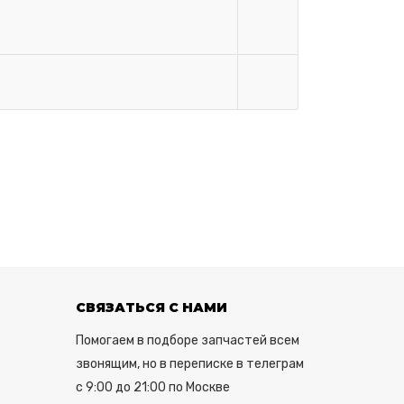
СВЯЗАТЬСЯ С НАМИ
Помогаем в подборе запчастей всем
звонящим, но в переписке в телеграм
с 9:00 до 21:00 по Москве