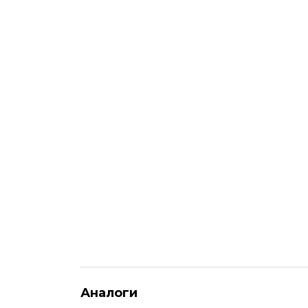
Аналоги