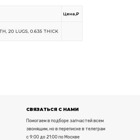
Цена,₽
H, 20 LUGS, 0.635 THICK
СВЯЗАТЬСЯ С НАМИ
Помогаем в подборе запчастей всем
звонящим, но в переписке в телеграм
с 9:00 до 21:00 по Москве