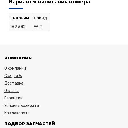
Варианты написания номера
Синоним
Бренд
167 582
WIT
КОМПАНИЯ
О компании
Скидки %
Доставка
Оплата
Гарантии
Условия возврата
Как заказать
ПОДБОР ЗАПЧАСТЕЙ