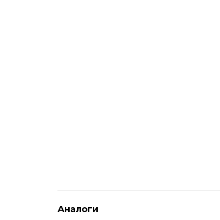
Аналоги