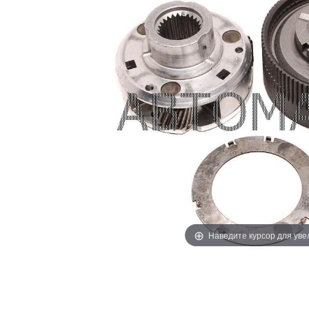
Наведите курсор для ув