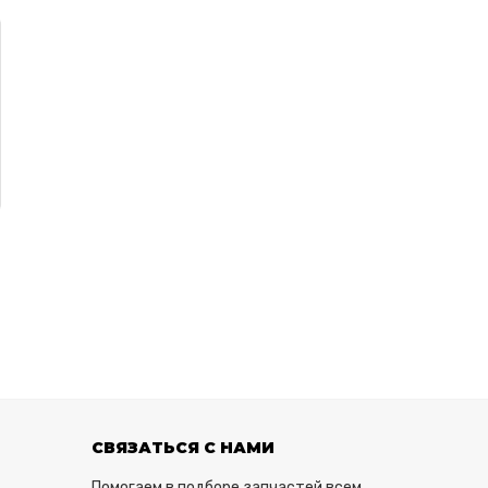
СВЯЗАТЬСЯ С НАМИ
Помогаем в подборе запчастей всем