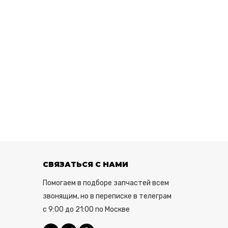
СВЯЗАТЬСЯ С НАМИ
Помогаем в подборе запчастей всем
звонящим, но в переписке в телеграм
с 9:00 до 21:00 по Москве