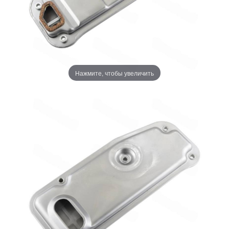
Нажмите, чтобы увеличить