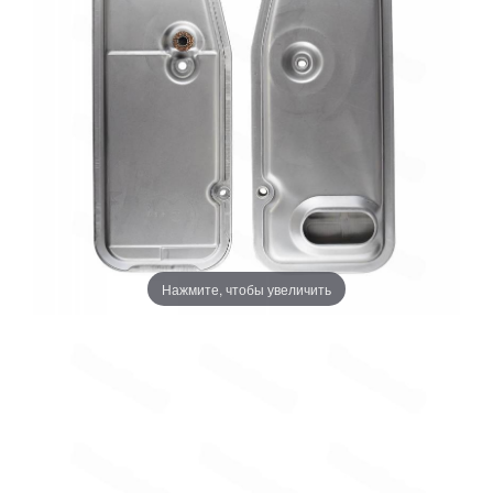
Нажмите, чтобы увеличить