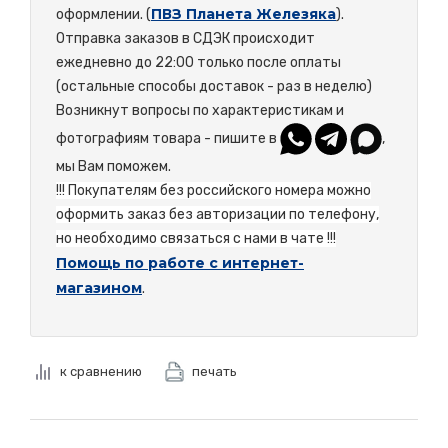
ПВЗ Планета Железяка
оформлении. (
).
Отправка заказов в СДЭК происходит
ежедневно до 22:00 только после оплаты
(остальные способы доставок - раз в неделю)
Возникнут вопросы по характеристикам и
фотографиям товара - пишите в
,
мы Вам поможем.
!!! Покупателям без российского номера можно
оформить заказ без авторизации по телефону,
но необходимо связаться с нами в чате !!!
Помощь по работе с интернет-
магазином
.
к сравнению
печать