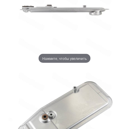
Нажмите, чтобы увеличить