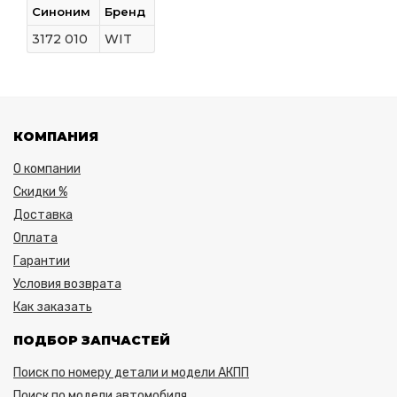
Синоним
Бренд
3172 010
WIT
КОМПАНИЯ
О компании
Скидки %
Доставка
Оплата
Гарантии
Условия возврата
Как заказать
ПОДБОР ЗАПЧАСТЕЙ
Поиск по номеру детали и модели АКПП
Поиск по модели автомобиля