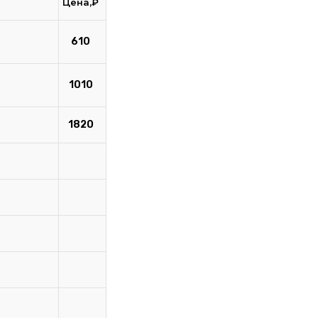
Цена,₽
610
1010
1820