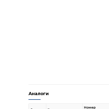
Аналоги
Номер