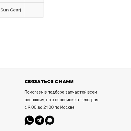
 Sun Gear)
СВЯЗАТЬСЯ С НАМИ
Помогаем в подборе запчастей всем
звонящим, но в переписке в телеграм
с 9:00 до 21:00 по Москве