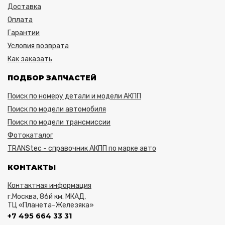
Доставка
Оплата
Гарантии
Условия возврата
Как заказать
ПОДБОР ЗАПЧАСТЕЙ
Поиск по номеру детали и модели АКПП
Поиск по модели автомобиля
Поиск по модели трансмиссии
Фотокаталог
TRANStec - справочник АКПП по марке авто
КОНТАКТЫ
Контактная информация
г.Москва, 86й км. МКАД,
ТЦ «Планета-Железяка»
+7 495 664 33 31