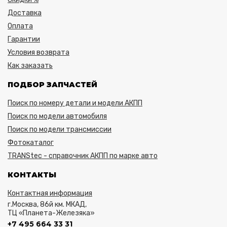
Доставка
Оплата
Гарантии
Условия возврата
Как заказать
ПОДБОР ЗАПЧАСТЕЙ
Поиск по номеру детали и модели АКПП
Поиск по модели автомобиля
Поиск по модели трансмиссии
Фотокаталог
TRANStec - справочник АКПП по марке авто
КОНТАКТЫ
Контактная информация
г.Москва, 86й км. МКАД,
ТЦ «Планета-Железяка»
+7 495 664 33 31