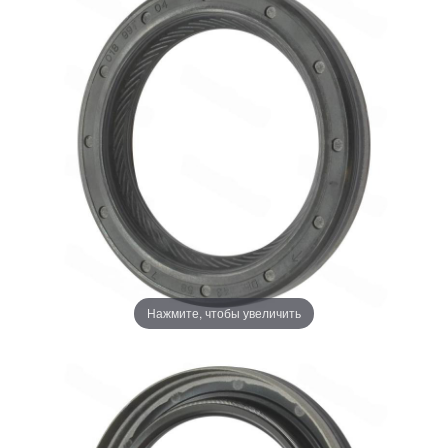
Нажмите, чтобы увеличить