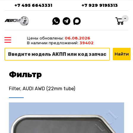
+7 495 6643331
+7 929 9195313
-
Цены обновлены:
06.08.2026
В наличии предложений:
39402
Фильтр
Filter, AUDI AWD (22mm tube)