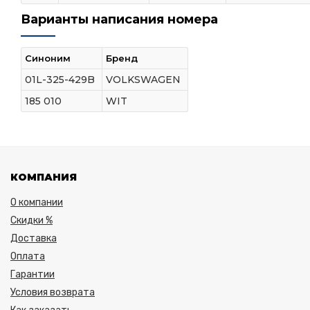
Варианты написания номера
Синоним
Бренд
01L-325-429B
VOLKSWAGEN
185 010
WIT
КОМПАНИЯ
О компании
Скидки %
Доставка
Оплата
Гарантии
Условия возврата