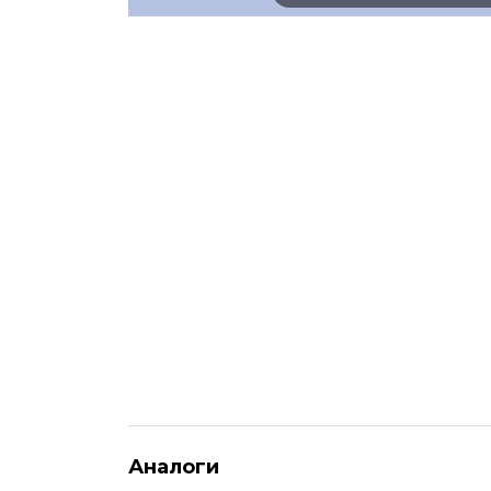
Аналоги