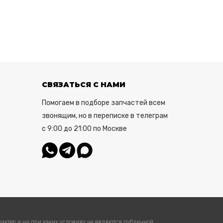
СВЯЗАТЬСЯ С НАМИ
Помогаем в подборе запчастей всем
звонящим, но в переписке в телеграм
с 9:00 до 21:00 по Москве
актер и ни при каких условиях не являются публичной