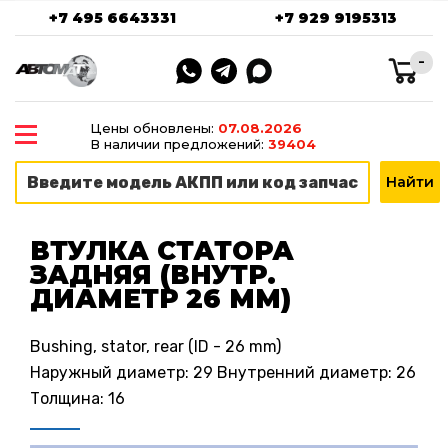
+7 495 6643331
+7 929 9195313
-
Цены обновлены:
07.08.2026
В наличии предложений:
39404
ВТУЛКА СТАТОРА
ЗАДНЯЯ (ВНУТР.
ДИАМЕТР 26 ММ)
Bushing, stator, rear (ID - 26 mm)
Наружный диаметр: 29 Внутренний диаметр: 26
Толщина: 16