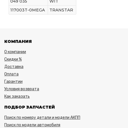
049 035
WIT
117003T-0MEGA
TRANSTAR
КОМПАНИЯ
О компании
Скидки %
Доставка
Оплата
Гарантии
Условия возврата
Как заказать
ПОДБОР ЗАПЧАСТЕЙ
Поиск по номеру детали и модели АКПП
Поиск по модели автомобиля