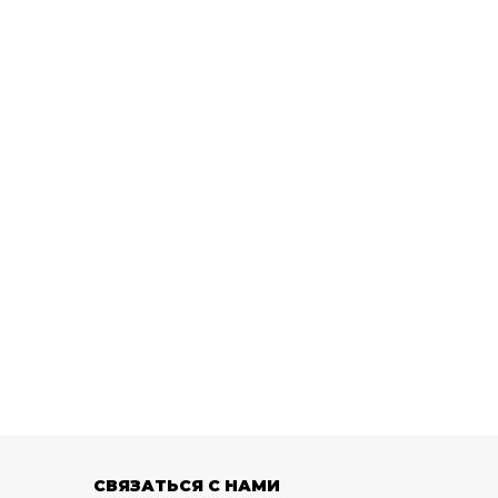
СВЯЗАТЬСЯ С НАМИ