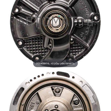
Нажмите, чтобы увеличить