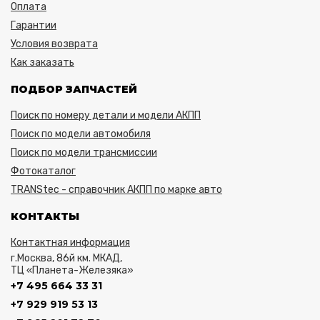
Оплата
Гарантии
Условия возврата
Как заказать
ПОДБОР ЗАПЧАСТЕЙ
Поиск по номеру детали и модели АКПП
Поиск по модели автомобиля
Поиск по модели трансмиссии
Фотокаталог
TRANStec - справочник АКПП по марке авто
КОНТАКТЫ
Контактная информация
г.Москва, 86й км. МКАД,
ТЦ «Планета-Железяка»
+7 495 664 33 31
+7 929 919 53 13