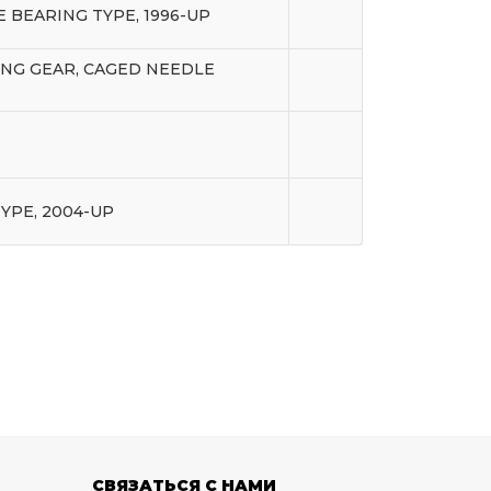
E BEARING TYPE, 1996-UP
RING GEAR, CAGED NEEDLE
YPE, 2004-UP
СВЯЗАТЬСЯ С НАМИ