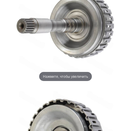
Нажмите, чтобы увеличить