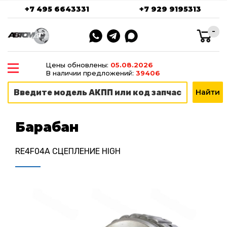
+7 495 6643331
+7 929 9195313
-
Цены обновлены:
05.08.2026
В наличии предложений:
39406
Барабан
RE4F04A СЦЕПЛЕНИЕ HIGH