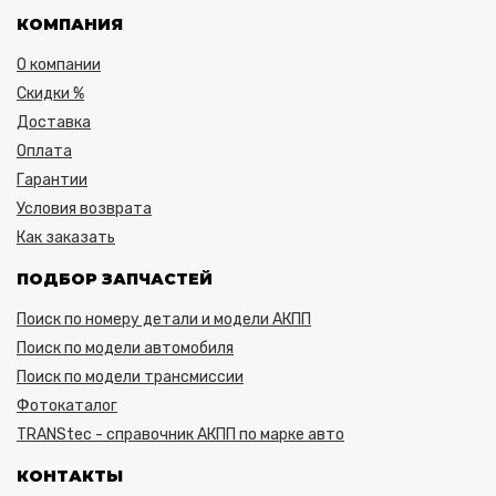
КОМПАНИЯ
О компании
Скидки %
Доставка
Оплата
Гарантии
Условия возврата
Как заказать
ПОДБОР ЗАПЧАСТЕЙ
Поиск по номеру детали и модели АКПП
Поиск по модели автомобиля
Поиск по модели трансмиссии
Фотокаталог
TRANStec - справочник АКПП по марке авто
КОНТАКТЫ