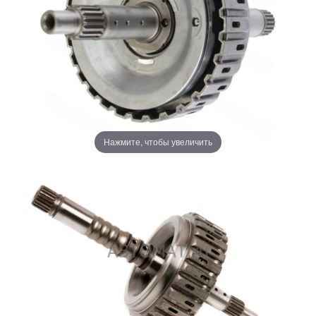
Нажмите, чтобы увеличить