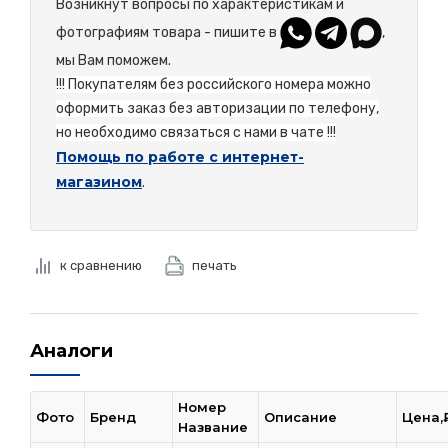
Возникнут вопросы по характеристикам и
фотографиям товара - пишите в
,
мы Вам поможем.
!!! Покупателям без российского номера можно
оформить заказ без авторизации по телефону,
но необходимо связаться с нами в чате !!!
Помощь по работе с интернет-
магазином
.
к сравнению
печать
Аналоги
Номер
Фото
Бренд
Описание
Цена,
Название