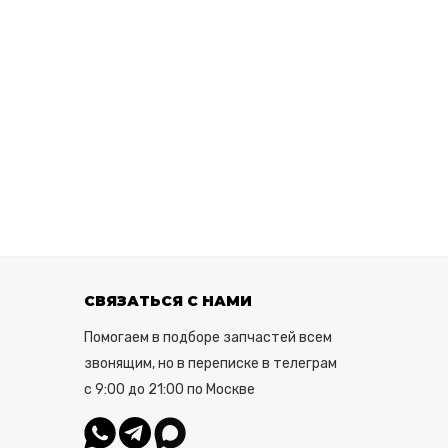
СВЯЗАТЬСЯ С НАМИ
Помогаем в подборе запчастей всем
звонящим, но в переписке в телеграм
с 9:00 до 21:00 по Москве