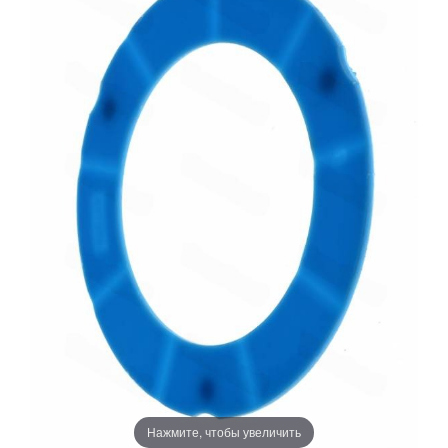
Нажмите, чтобы увеличить