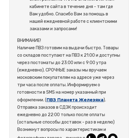
кабинете сайта в течение дня - там где
Вам удобно. Спасибо Вам за помощь в
нашей ежедневной работе с клиентскими
заказами и запросами!
ВНИМАНИЕ!
Наличие ПВЗ готовим на выдачи быстро. Товары
со складов поступают на ПВЗ к 21:00 и доступны
через постоматы до 23:00 или с 9:00 утра
(ежедневно). СРОЧНЫЕ заказы мы вручаем
московским покупателям на адресе уже через
три часа после оплаты. Информируем о
готовности в SMS на номер указанный при
ПВЗ Планета Железяка
оформлении. (
).
Отправка заказов в СДЭК происходит
ежедневно до 22:00 только после оплаты
(остальные способы доставок - раз в неделю)
Возникнут вопросы по характеристикам и