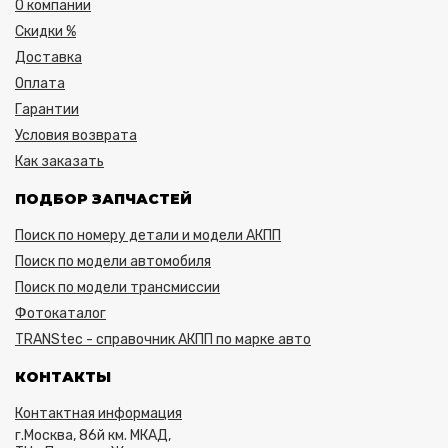
О компании
Скидки %
Доставка
Оплата
Гарантии
Условия возврата
Как заказать
ПОДБОР ЗАПЧАСТЕЙ
Поиск по номеру детали и модели АКПП
Поиск по модели автомобиля
Поиск по модели трансмиссии
Фотокаталог
TRANStec - справочник АКПП по марке авто
КОНТАКТЫ
Контактная информация
г.Москва, 86й км. МКАД,