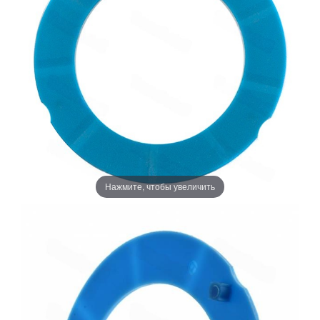
Нажмите, чтобы увеличить