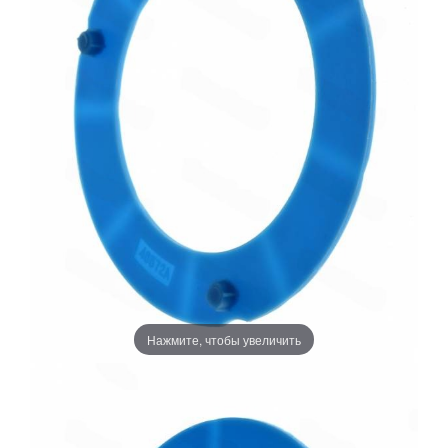
Нажмите, чтобы увеличить