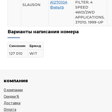
A127010A
FILTER, 4
SLAUSON
Фильтр
SPEED
4WD/2WD
APPLICATIONS,
37010, 1999-UP
Варианты написания номера
Синоним
Бренд
127 010
WIT
КОМПАНИЯ
О компании
Скидки %
Доставка
Оплата