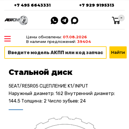
+7 495 6643331
+7 929 9195313
-
Цены обновлены:
07.08.2026
В наличии предложений:
39404
Стальной диск
5EAT/RE5R05 СЦЕПЛЕНИЕ K1/INPUT
Наружный диаметр: 162 Внутренний диаметр:
144.5 Толщина: 2 Число зубьев: 24