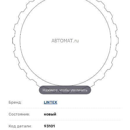
Нажмите, чтобы увеличить
Бренд:
LINTEX
Состояние:
новый
Код детали:
93101