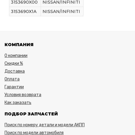
3153690X00
NISSAN/INFINITI
3153690X1A
NISSAN/INFINITI
КОМПАНИЯ
О компании
Скидки %
Доставка
Оплата
Гарантии
Условия возврата
Как заказать
ПОДБОР ЗАПЧАСТЕЙ
Поиск по номеру детали и модели АКПП
Поиск по модели автомобиля