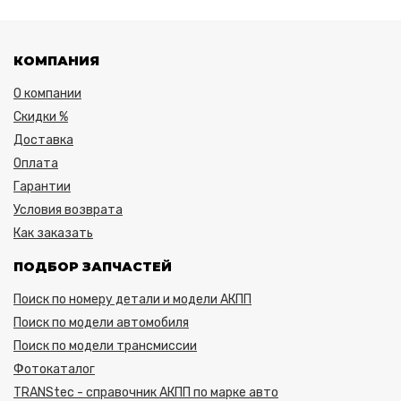
КОМПАНИЯ
О компании
Скидки %
Доставка
Оплата
Гарантии
Условия возврата
Как заказать
ПОДБОР ЗАПЧАСТЕЙ
Поиск по номеру детали и модели АКПП
Поиск по модели автомобиля
Поиск по модели трансмиссии
Фотокаталог
TRANStec - справочник АКПП по марке авто