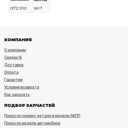
072 010
WIT
КОМПАНИЯ
О компании
Скидки %
Доставка
Оплата
Гарантии
Условия возврата
Как заказать
ПОДБОР ЗАПЧАСТЕЙ
Поиск по номеру детали и модели АКПП
Поиск по модели автомобиля