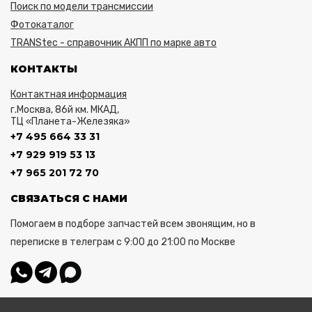
Поиск по модели трансмиссии
Фотокаталог
TRANStec - справочник АКПП по марке авто
КОНТАКТЫ
Контактная информация
г.Москва, 86й км. МКАД,
ТЦ «Планета-Железяка»
+7 495 664 33 31
+7 929 919 53 13
+7 965 201 72 70
СВЯЗАТЬСЯ С НАМИ
Помогаем в подборе запчастей всем звонящим, но в
переписке в телеграм с 9:00 до 21:00 по Москве