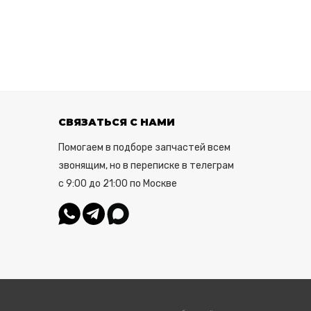
СВЯЗАТЬСЯ С НАМИ
Помогаем в подборе запчастей всем
звонящим, но в переписке в телеграм
с 9:00 до 21:00 по Москве