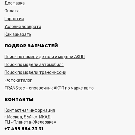
Доставка
Оплата
Гарантии
Условия возврата
Как заказать
ПОДБОР ЗАПЧАСТЕЙ
Поиск по номеру детали и модели АКПП
Поиск по модели автомобиля
Поиск по модели трансмиссии
Фотокаталог
TRANStec - справочник АКПП по марке авто
КОНТАКТЫ
Контактная информация
г.Москва, 86й км. МКАД,
ТЦ «Планета-Железяка»
+7 495 664 33 31