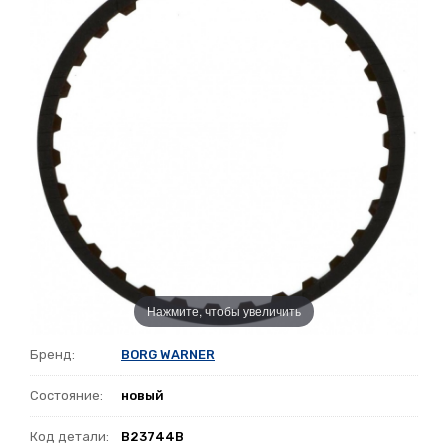
Нажмите, чтобы увеличить
Бренд:
BORG WARNER
Состояние:
новый
Код детали:
B23744B