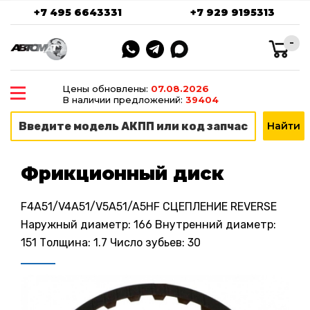
+7 495 6643331
+7 929 9195313
-
Цены обновлены:
07.08.2026
В наличии предложений:
39404
Фрикционный диск
F4A51/V4A51/V5A51/A5HF СЦЕПЛЕНИЕ REVERSE
Наружный диаметр: 166 Внутренний диаметр:
151 Толщина: 1.7 Число зубьев: 30