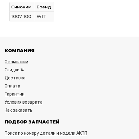
Синоним
Бренд
1007 100
WIT
КОМПАНИЯ
О компании
Скидки %
Доставка
Оплата
Гарантии
Условия возврата
Как заказать
ПОДБОР ЗАПЧАСТЕЙ
Поиск по номеру детали и модели АКПП