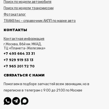
Поиск по модели автомобиля
Поиск по модели трансмиссии
Фотокаталог
TRANStec - справочник АКПП по марке авто
КОНТАКТЫ
Контактная информация
г.Москва, 86й км. МКАД,
ТЦ «Планета-Железяка»
+7 495 664 33 31
+7 929 919 53 13
+7 965 201 72 70
СВЯЗАТЬСЯ С НАМИ
Помогаем в подборе запчастей всем звонящим, но в
переписке в телеграм с 9:00 до 21:00 по Москве