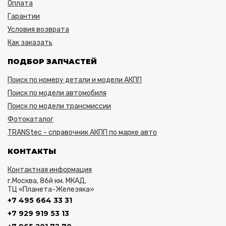
Оплата
Гарантии
Условия возврата
Как заказать
ПОДБОР ЗАПЧАСТЕЙ
Поиск по номеру детали и модели АКПП
Поиск по модели автомобиля
Поиск по модели трансмиссии
Фотокаталог
TRANStec - справочник АКПП по марке авто
КОНТАКТЫ
Контактная информация
г.Москва, 86й км. МКАД,
ТЦ «Планета-Железяка»
+7 495 664 33 31
+7 929 919 53 13