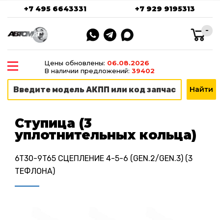
+7 495 6643331
+7 929 9195313
-
Цены обновлены:
06.08.2026
В наличии предложений:
39402
Ступица (3
уплотнительных кольца)
6T30-9T65 СЦЕПЛЕНИЕ 4-5-6 (GEN.2/GEN.3) (3
ТЕФЛОНА)