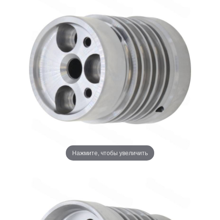
Нажмите, чтобы увеличить