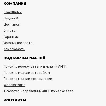
КОМПАНИЯ
О компании
Скидки %
Доставка
Оплата
Гарантии
Условия возврата
Как заказать
ПОДБОР ЗАПЧАСТЕЙ
Поиск по номеру детали и модели АКПП
Поиск по модели автомобиля
Поиск по модели трансмиссии
Фотокаталог
TRANStec - справочник АКПП по марке авто
КОНТАКТЫ