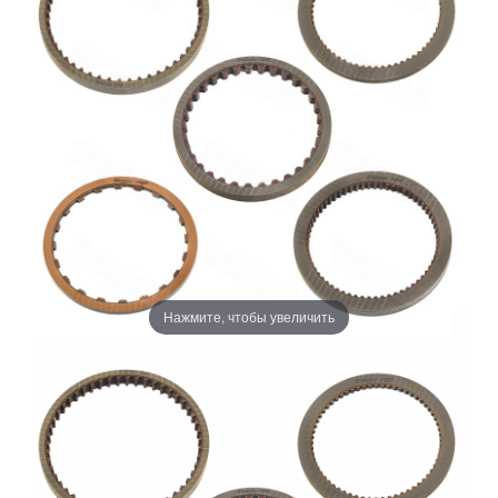
Нажмите, чтобы увеличить