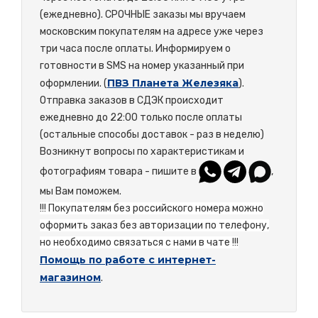
(ежедневно). СРОЧНЫЕ заказы мы вручаем
московским покупателям на адресе уже через
три часа после оплаты. Информируем о
готовности в SMS на номер указанный при
ПВЗ Планета Железяка
оформлении. (
).
Отправка заказов в СДЭК происходит
ежедневно до 22:00 только после оплаты
(остальные способы доставок - раз в неделю)
Возникнут вопросы по характеристикам и
фотографиям товара - пишите в
,
мы Вам поможем.
!!! Покупателям без российского номера можно
оформить заказ без авторизации по телефону,
но необходимо связаться с нами в чате !!!
Помощь по работе с интернет-
магазином
.