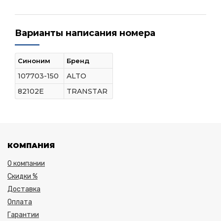
Варианты написания номера
Синоним
Бренд
107703-150
ALTO
82102E
TRANSTAR
КОМПАНИЯ
О компании
Скидки %
Доставка
Оплата
Гарантии