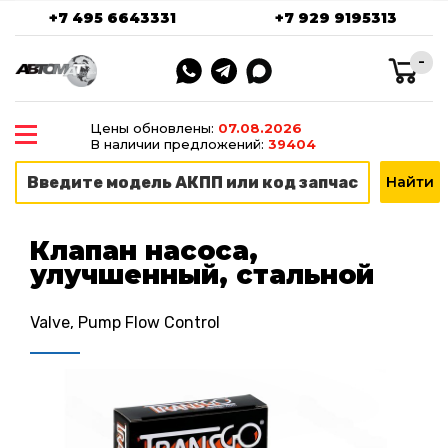
+7 495 6643331
+7 929 9195313
-
Цены обновлены:
07.08.2026
В наличии предложений:
39404
Клапан насоса,
улучшенный, стальной
Valve, Pump Flow Control