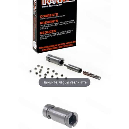
Нажмите, чтобы увеличить