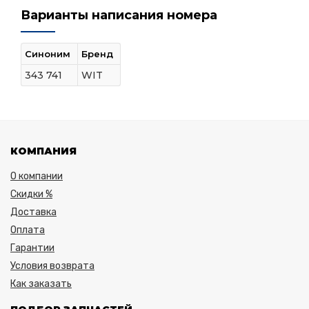
Варианты написания номера
Синоним
Бренд
343 741
WIT
КОМПАНИЯ
О компании
Скидки %
Доставка
Оплата
Гарантии
Условия возврата
Как заказать