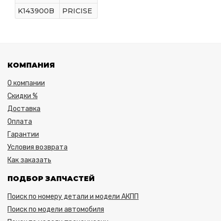
K143900B
PRICISE
КОМПАНИЯ
О компании
Скидки %
Доставка
Оплата
Гарантии
Условия возврата
Как заказать
ПОДБОР ЗАПЧАСТЕЙ
Поиск по номеру детали и модели АКПП
Поиск по модели автомобиля