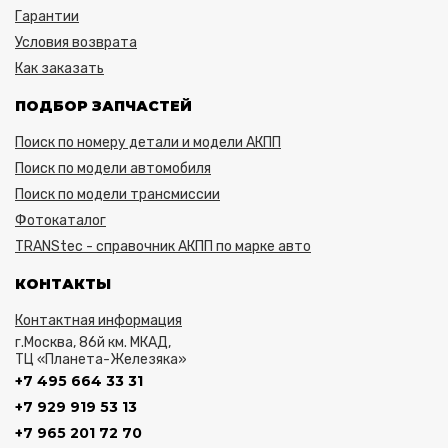
Гарантии
Условия возврата
Как заказать
ПОДБОР ЗАПЧАСТЕЙ
Поиск по номеру детали и модели АКПП
Поиск по модели автомобиля
Поиск по модели трансмиссии
Фотокаталог
TRANStec - справочник АКПП по марке авто
КОНТАКТЫ
Контактная информация
г.Москва, 86й км. МКАД,
ТЦ «Планета-Железяка»
+7 495 664 33 31
+7 929 919 53 13
+7 965 201 72 70