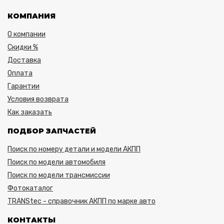
КОМПАНИЯ
О компании
Скидки %
Доставка
Оплата
Гарантии
Условия возврата
Как заказать
ПОДБОР ЗАПЧАСТЕЙ
Поиск по номеру детали и модели АКПП
Поиск по модели автомобиля
Поиск по модели трансмиссии
Фотокаталог
TRANStec - справочник АКПП по марке авто
КОНТАКТЫ