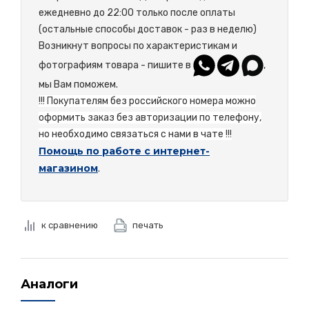
ежедневно до 22:00 только после оплаты
(остальные способы доставок - раз в неделю)
Возникнут вопросы по характеристикам и
фотографиям товара - пишите в
,
мы Вам поможем.
!!! Покупателям без российского номера можно
оформить заказ без авторизации по телефону,
но необходимо связаться с нами в чате !!!
Помощь по работе с интернет-
магазином
.
к сравнению
печать
Аналоги