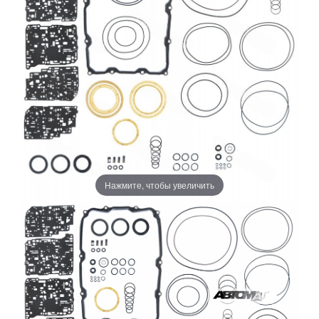
Нажмите, чтобы увеличить