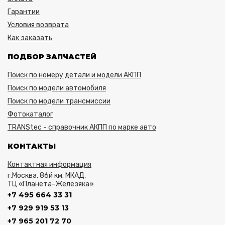
Гарантии
Условия возврата
Как заказать
ПОДБОР ЗАПЧАСТЕЙ
Поиск по номеру детали и модели АКПП
Поиск по модели автомобиля
Поиск по модели трансмиссии
Фотокаталог
TRANStec - справочник АКПП по марке авто
КОНТАКТЫ
Контактная информация
г.Москва, 86й км. МКАД,
ТЦ «Планета-Железяка»
+7 495 664 33 31
+7 929 919 53 13
+7 965 201 72 70