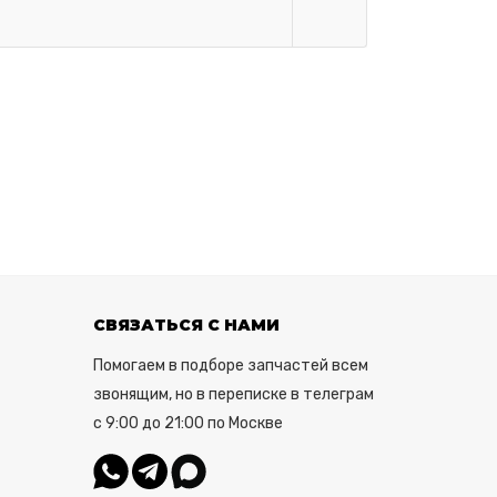
СВЯЗАТЬСЯ С НАМИ
Помогаем в подборе запчастей всем
звонящим, но в переписке в телеграм
с 9:00 до 21:00 по Москве