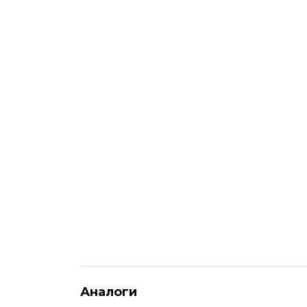
Аналоги