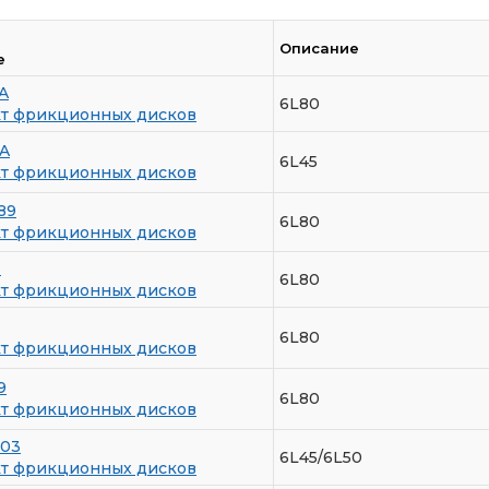
Описание
е
A
6L80
т фрикционных дисков
A
6L45
т фрикционных дисков
89
6L80
т фрикционных дисков
T
6L80
т фрикционных дисков
6L80
т фрикционных дисков
9
6L80
т фрикционных дисков
203
6L45/6L50
т фрикционных дисков