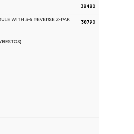
38480
ULE WITH 3-5 REVERSE Z-PAK
38790
AYBESTOS)