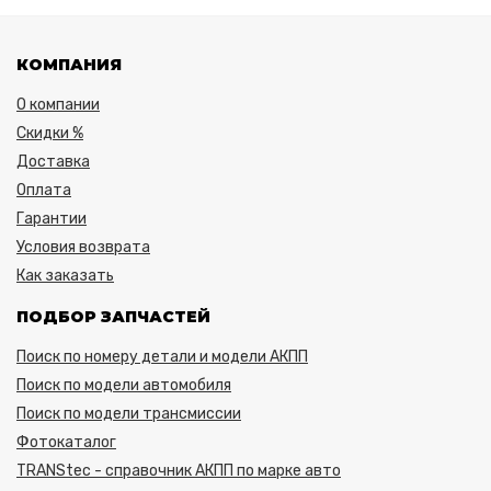
КОМПАНИЯ
О компании
Скидки %
Доставка
Оплата
Гарантии
Условия возврата
Как заказать
ПОДБОР ЗАПЧАСТЕЙ
Поиск по номеру детали и модели АКПП
Поиск по модели автомобиля
Поиск по модели трансмиссии
Фотокаталог
TRANStec - справочник АКПП по марке авто