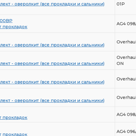
ект - оверолкит (все прокладки и сальники)
01P
900BP
AG4 098
т прокладок
Overhaul
ект - оверолкит (все прокладки и сальники)
Overhaul
ект - оверолкит (все прокладки и сальники)
ON
Overhaul
ект - оверолкит (все прокладки и сальники)
Overhaul
ект - оверолкит (все прокладки и сальники)
AG4 098
т прокладок
AG4 096
т прокладок