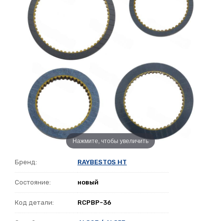
Нажмите, чтобы увеличить
Бренд:
RAYBESTOS HT
Состояние:
новый
Код детали:
RCPBP-36