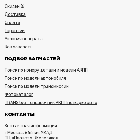
Скидки %
Доставка
Оплата
Гарантии
Условия возврата
Как заказать
ПОДБОР ЗАПЧАСТЕЙ
Поиск по номеру детали и модели АКПП
Поиск по модели автомобиля
Поиск по модели трансмиссии
Фотокаталог
TRANStec - справочник АКПП по марке авто
КОНТАКТЫ
Контактная информация
г.Москва, 86й км. МКАД,
ТЦ «Планета-Железяка»