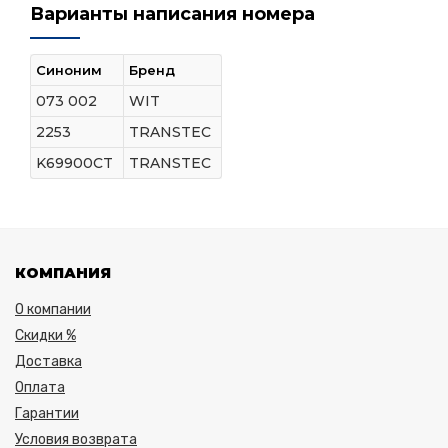
Варианты написания номера
Синоним
Бренд
073 002
WIT
2253
TRANSTEC
K69900CT
TRANSTEC
КОМПАНИЯ
О компании
Скидки %
Доставка
Оплата
Гарантии
Условия возврата