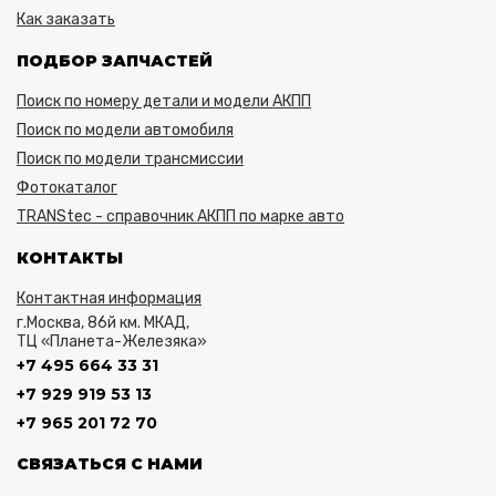
Как заказать
ПОДБОР ЗАПЧАСТЕЙ
Поиск по номеру детали и модели АКПП
Поиск по модели автомобиля
Поиск по модели трансмиссии
Фотокаталог
TRANStec - справочник АКПП по марке авто
КОНТАКТЫ
Контактная информация
г.Москва, 86й км. МКАД,
ТЦ «Планета-Железяка»
+7 495 664 33 31
+7 929 919 53 13
+7 965 201 72 70
СВЯЗАТЬСЯ С НАМИ