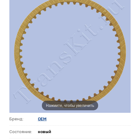
Нажмите, чтобы увеличить
Бренд:
OEM
Состояние:
новый