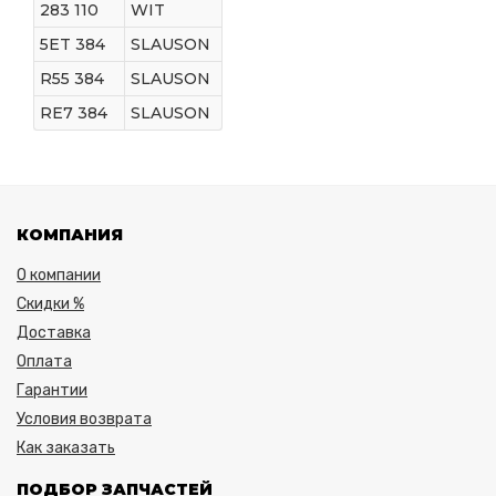
283 110
WIT
5ET 384
SLAUSON
R55 384
SLAUSON
RE7 384
SLAUSON
КОМПАНИЯ
О компании
Скидки %
Доставка
Оплата
Гарантии
Условия возврата
Как заказать
ПОДБОР ЗАПЧАСТЕЙ