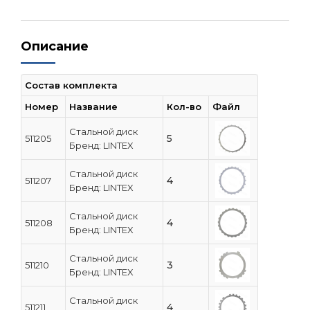
Описание
Состав комплекта
Номер
Название
Кол-во
Файл
Стальной диск
5
511205
Бренд: LINTEX
Стальной диск
4
511207
Бренд: LINTEX
Стальной диск
4
511208
Бренд: LINTEX
Стальной диск
3
511210
Бренд: LINTEX
Стальной диск
4
511211