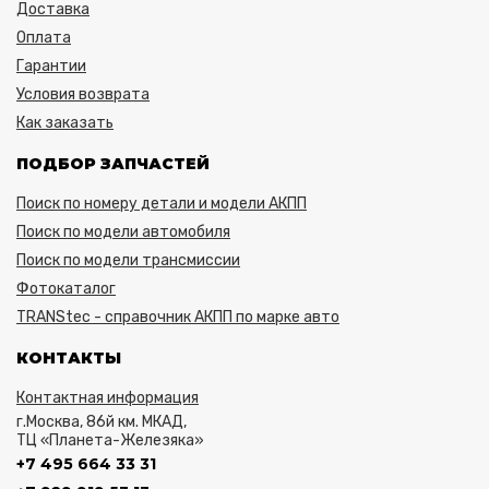
Доставка
Оплата
Гарантии
Условия возврата
Как заказать
ПОДБОР ЗАПЧАСТЕЙ
Поиск по номеру детали и модели АКПП
Поиск по модели автомобиля
Поиск по модели трансмиссии
Фотокаталог
TRANStec - справочник АКПП по марке авто
КОНТАКТЫ
Контактная информация
г.Москва, 86й км. МКАД,
ТЦ «Планета-Железяка»
+7 495 664 33 31