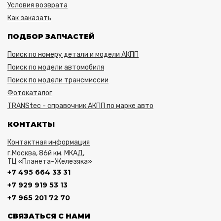
Условия возврата
Как заказать
ПОДБОР ЗАПЧАСТЕЙ
Поиск по номеру детали и модели АКПП
Поиск по модели автомобиля
Поиск по модели трансмиссии
Фотокаталог
TRANStec - справочник АКПП по марке авто
КОНТАКТЫ
Контактная информация
г.Москва, 86й км. МКАД,
ТЦ «Планета-Железяка»
+7 495 664 33 31
+7 929 919 53 13
+7 965 201 72 70
СВЯЗАТЬСЯ С НАМИ