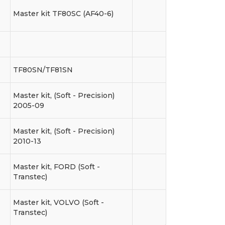
Master kit TF80SC (AF40-6)
TF80SN/TF81SN
Master kit, (Soft - Precision)
2005-09
Master kit, (Soft - Precision)
2010-13
Master kit, FORD (Soft -
Transtec)
Master kit, VOLVO (Soft -
Transtec)