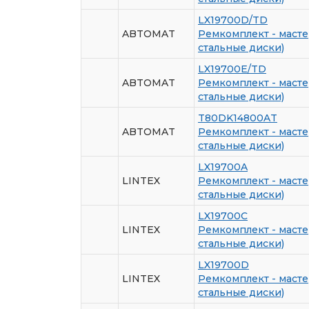
LX19700D/TD
ABTOMAT
Ремкомплект - масте
стальные диски)
LX19700E/TD
ABTOMAT
Ремкомплект - масте
стальные диски)
T80DK14800AT
ABTOMAT
Ремкомплект - масте
стальные диски)
LX19700A
LINTEX
Ремкомплект - масте
стальные диски)
LX19700C
LINTEX
Ремкомплект - масте
стальные диски)
LX19700D
LINTEX
Ремкомплект - масте
стальные диски)