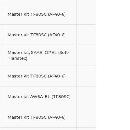
Master kit TF80SC (AF40-6)
Master kit TF80SC (AF40-6)
Master kit, SAAB, OPEL (Soft-
Transtec)
Master kit TF80SC (AF40-6)
Master kit AW6A-EL (TF80SC)
Master kit TF80SC (AF40-6)