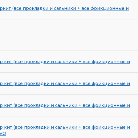
ркит (все прокладки и сальники + все фрикционные и
р кит (все прокладки и сальники + все фрикционные и
р кит (все прокладки и сальники + все фрикционные и
р кит (все прокладки и сальники + все фрикционные и
р кит (все прокладки и сальники + все фрикционные и
LVO