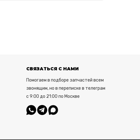
СВЯЗАТЬСЯ С НАМИ
Помогаем в подборе запчастей всем
звонящим, но в переписке в телеграм
с 9:00 до 21:00 по Москве