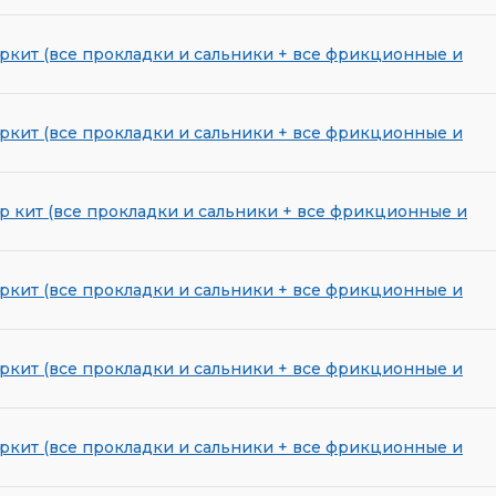
ркит (все прокладки и сальники + все фрикционные и
ркит (все прокладки и сальники + все фрикционные и
р кит (все прокладки и сальники + все фрикционные и
ркит (все прокладки и сальники + все фрикционные и
ркит (все прокладки и сальники + все фрикционные и
ркит (все прокладки и сальники + все фрикционные и