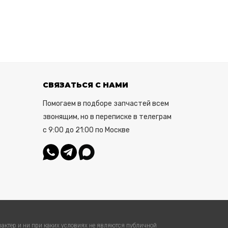
СВЯЗАТЬСЯ С НАМИ
Помогаем в подборе запчастей всем
звонящим, но в переписке в телеграм
с 9:00 до 21:00 по Москве
актер и ни при каких условиях не являются публичной