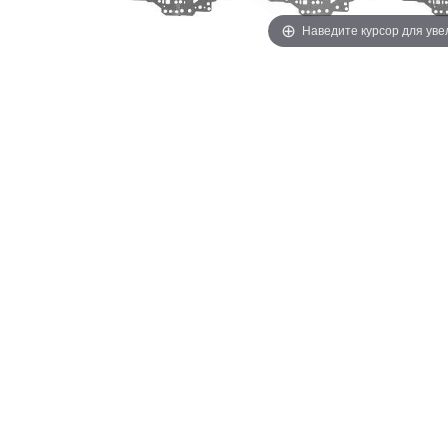
Наведите курсор для ув