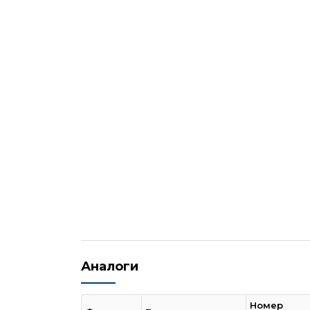
Аналоги
Номер